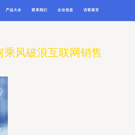
产品大全
联系我们
企业信息
访客留言
何乘风破浪互联网销售