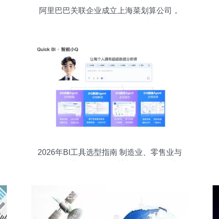
阿里巴巴关联企业成立上海菜划算公司，
聚焦食品互联网销售加速抢占市场
2026年BI工具选型指南 制造业、零售业与
互联网企业优质产品推荐与互联网销售新
范式