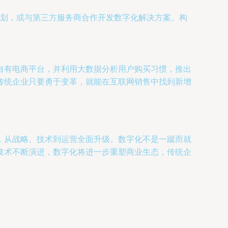
划，或与第三方服务商合作开发数字化解决方案。构
自有电商平台，并利用大数据分析用户购买习惯，推出
传统企业只要勇于变革，就能在互联网销售中找到新增
，从战略、技术到运营全面升级。数字化不是一蹴而就
技术不断演进，数字化将进一步重塑商业生态，传统企