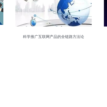
科学推广互联网产品的全链路方法论