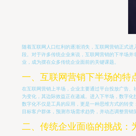
随着互联网人口红利的逐渐消失，互联网营销正式进
段。对于许多传统企业来说，互联网营销的下半场并
业，成为摆在众多传统企业面前的关键课题。
一、互联网营销下半场的特
在互联网营销上半场，企业主要通过平台投放广告、
为变化，其边际效益正在递减。进入下半场，数字化
数字化不仅是工具的应用，更是一种思维方式的转变
目标客户群体，预测市场需求趋势，并动态调整营销
二、传统企业面临的挑战：