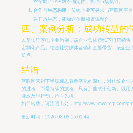
营帮助企业应对不确定性，抓住市场机遇。
合作与生态构建
：传统企业可寻求与互联网平台
建开放生态，能加速创新和资源整合。
四、案例分析：成功转型的
以某传统家电企业为例，该企业曾依赖线下门店销售
定制化产品。结合社交媒体营销和直播带货，该企业
长点。
结语
互联网营销下半场标志着数字化的深化，对传统企业
的过程，而是持续的旅程。只有那些敢于创新、以用
业应及早行动，抢占先机。
如若转载，请注明出处：http://www.mwclmrp.com/produ
更新时间：2026-08-08 15:01:44