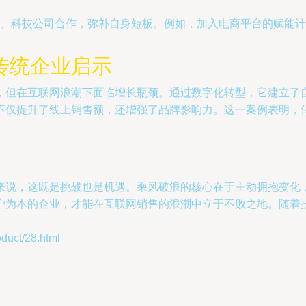
、科技公司合作，弥补自身短板。例如，加入电商平台的赋能计
传统企业启示
，但在互联网浪潮下面临增长瓶颈。通过数字化转型，它建立了
不仅提升了线上销售额，还增强了品牌影响力。这一案例表明，
来说，这既是挑战也是机遇。乘风破浪的核心在于主动拥抱变化
户为本的企业，才能在互联网销售的浪潮中立于不败之地。随着
ct/28.html