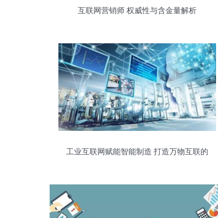
互联网营销师 权威性与含金量解析
工业互联网赋能智能制造 打造万物互联的
新零售工厂与销售新生态