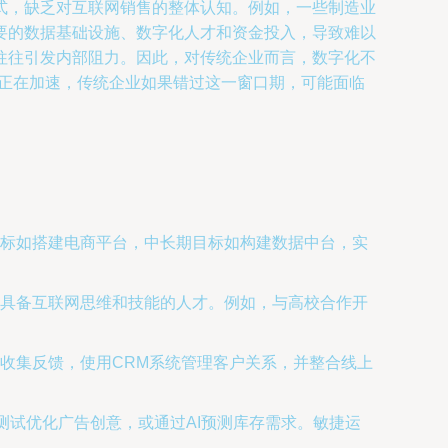
式，缺乏对互联网销售的整体认知。例如，一些制造业
要的数据基础设施、数字化人才和资金投入，导致难以
往往引发内部阻力。因此，对传统企业而言，数字化不
程正在加速，传统企业如果错过这一窗口期，可能面临
标如搭建电商平台，中长期目标如构建数据中台，实
具备互联网思维和技能的人才。例如，与高校合作开
收集反馈，使用CRM系统管理客户关系，并整合线上
测试优化广告创意，或通过AI预测库存需求。敏捷运