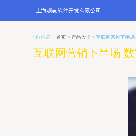
上海颛氨软件开发有限公司
当前位置：
首页
>
产品大全
>
互联网营销下半场
互联网营销下半场 