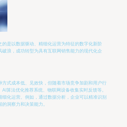
之的是以数据驱动、精细化运营为特征的数字化新阶
风破浪，成功转型为具有互联网销售能力的现代化企
种方式成本低、见效快，但随着市场竞争加剧和用户行
AI算法优化推荐系统、物联网设备收集实时反馈等。
精细化运营。例如，通过数据分析，企业可以精准识别
据的洞察力和决策能力。