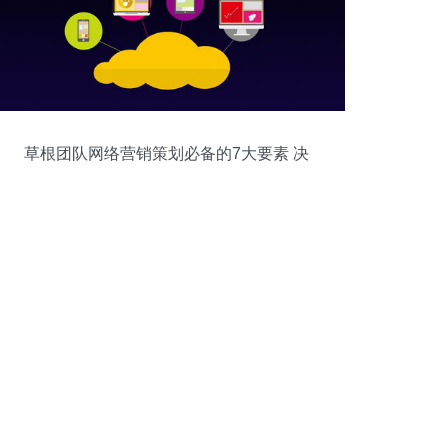
草根团队网络营销策划必备的7大要素 决
胜互联网销售