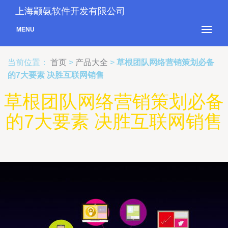
上海颛氨软件开发有限公司
MENU
当前位置：
首页
>
产品大全
>
草根团队网络营销策划必备
的7大要素 决胜互联网销售
草根团队网络营销策划必备
的7大要素 决胜互联网销售