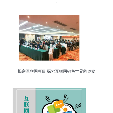
章
揭密互联网项目 探索互联网销售世界的奥秘