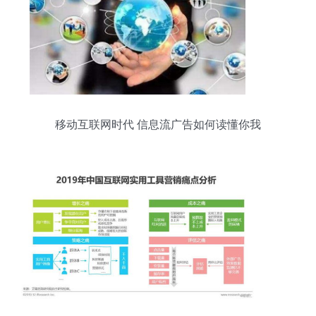
移动互联网时代 信息流广告如何读懂你我