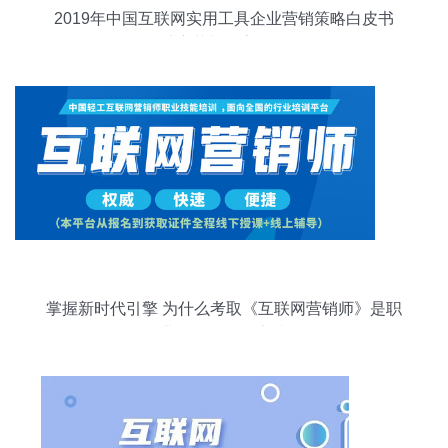
2019年中国互联网实用工具企业营销策略白皮书
思维变革与数字化转型
掌握新时代引擎 为什么考取《互联网营销师》是职
业转型的明智之选