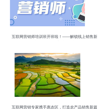
互联网营销师培训班开班啦！——解锁线上销售新
技能，拥抱数字时代红利
互联网营销专家携手惠农区，打造农产品销售新篇