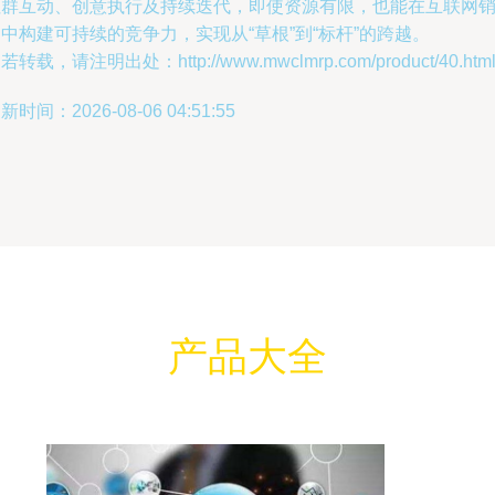
社群互动、创意执行及持续迭代，即使资源有限，也能在互联网
中构建可持续的竞争力，实现从“草根”到“标杆”的跨越。
若转载，请注明出处：http://www.mwclmrp.com/product/40.htm
新时间：2026-08-06 04:51:55
产品大全