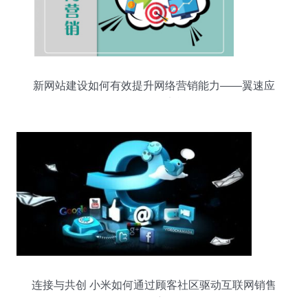
新网站建设如何有效提升网络营销能力——翼速应
用互联网销售实战策略
连接与共创 小米如何通过顾客社区驱动互联网销售
奇迹