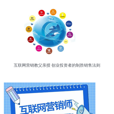
互联网营销教父亲授 创业投资者的制胜销售法则